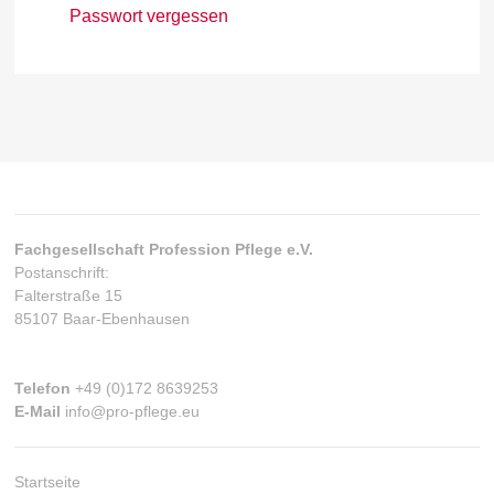
Passwort vergessen
Fachgesellschaft Profession Pflege e.V.
Postanschrift:
Falterstraße 15
85107 Baar-Ebenhausen
Telefon
+49 (0)172 8639253
E-Mail
info@pro-pflege.eu
Startseite