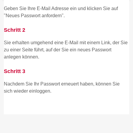
Geben Sie Ihre E-Mail Adresse ein und klicken Sie auf
"Neues Passwort anfordern".
Schritt 2
Sie erhalten umgehend eine E-Mail mit einem Link, der Sie
zu einer Seite führt, auf der Sie ein neues Passwort
anlegen können.
Schritt 3
Nachdem Sie Ihr Passwort erneuert haben, können Sie
sich wieder einloggen.