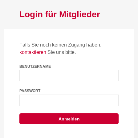
Login für Mitglieder
Falls Sie noch keinen Zugang haben,
kontaktieren
Sie uns bitte.
BENUTZERNAME
PASSWORT
Anmelden