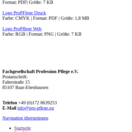
Format: PDF| Größe: 7 KB
Logo ProPFlege Druck
Farbe: CMYK | Format: PDF | Größe: 1,8 MB
Logo ProPflege Web
Farbe: RGB | Format: PNG | Größe: 7 KB
Fachgesellschaft Profession Pflege e.V.
Postanschrift:
Falterstraße 15
85107 Baar-Ebenhausen
Telefon
+49 (0)172 8639253
E-Mail
info@pro-pflege.eu
Navigation überspringen
Startseite