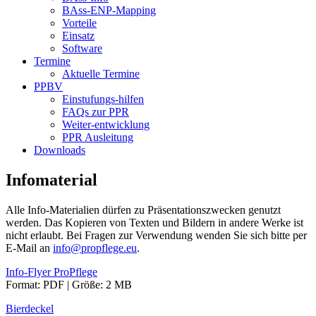
BAss-ENP-Mapping
Vorteile
Einsatz
Software
Termine
Aktuelle Termine
PPBV
Einstufungs-hilfen
FAQs zur PPR
Weiter-entwicklung
PPR Ausleitung
Downloads
Infomaterial
Alle Info-Materialien dürfen zu Präsentationszwecken genutzt
werden. Das Kopieren von Texten und Bildern in andere Werke ist
nicht erlaubt. Bei Fragen zur Verwendung wenden Sie sich bitte per
E-Mail an
info@propflege.eu
.
Info-Flyer ProPflege
Format: PDF | Größe: 2 MB
Bierdeckel