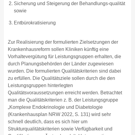
Sicherung und Steigerung der Behandlungs-qualität
sowie
Entbürokratisierung
Zur Realisierung der formulierten Zielsetzungen der
Krankenhausreform sollen Kliniken künftig eine
Vorhaltevergütung für Leistungsgruppen erhalten, die
durch Planungsbehörden der Länder zugewiesen
wurden. Die formulierten Qualitätskriterien sind dabei
zu erfüllen. Die Qualitätsziele sollen durch die den
Leistungsgruppen hinterlegten
Qualitätsvoraussetzungen erreicht werden. Betrachtet
man die Qualitätskriterien z. B. der Leistungsgruppe
„Komplexe Endokrinologie und Diabetologie
(Krankenhausplan NRW 2022, S. 131) wird sehr
schnell deutlich, dass es sich hier um
Strukturqualitätskriterien sowie Verfügbarkeit und