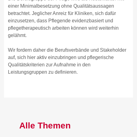
einer Minimalbesetzung ohne Qualitätsaussagen
betrachtet. Jeglicher Anreiz für Kliniken, sich dafür
einzusetzen, dass Pflegende evidenzbasiert und
pflegetherapeutisch arbeiten können wird weiterhin
gelähmt.
Wir fordern daher die Berufsverbände und Stakeholder
auf, sich hier aktiv einzubringen und pflegerische
Qualitätskriterien zur Aufnahme in den
Leistungsgruppen zu definieren.
Alle Themen