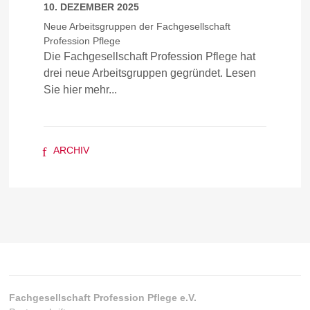
10. DEZEMBER 2025
Neue Arbeitsgruppen der Fachgesellschaft
Profession Pflege
Die Fachgesellschaft Profession Pflege hat
drei neue Arbeitsgruppen gegründet. Lesen
Sie hier mehr...
f
ARCHIV
Fachgesellschaft Profession Pflege e.V.