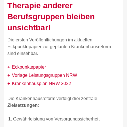
Therapie anderer
Berufsgruppen bleiben
unsichtbar!
Die ersten Veröffentlichungen im aktuellen
Eckpunktepapier zur geplanten Krankenhausreform
sind einsehbar.
Eckpunktepapier
Vorlage Leistungsgruppen NRW
Krankenhausplan NRW 2022
Die Krankenhausreform verfolgt drei zentrale
Zielsetzungen
:
Gewährleistung von Versorgungssicherheit,