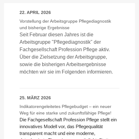
22. APRIL 2026
Vorstellung der Arbeitsgruppe Pflegediagnostik
und bisherige Ergebnisse
Seit Februar diesen Jahres ist die
Arbeitsgruppe "Pflegediagnostik" der
Fachgesellschaft Profession Pflege aktiv.
Über die Zielsetzung der Arbeitsgruppe,
sowie die bisherigen Arbeitsergebnisse
möchten wir sie im Folgenden informieren.
25. MÄRZ 2026
Indikatorengeleitetes Pflegebudget – ein neuer
Weg für eine starke und zukunftsfähige Pflege!
Die Fachgesellschaft
Profession Pflege
stellt ein
innovatives Modell vor, das Pflegequalität
transparent macht und eine moderne,