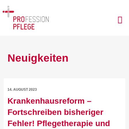
Neuigkeiten
14. AUGUST 2023
Krankenhausreform –
Fortschreiben bisheriger
Fehler! Pflegetherapie und