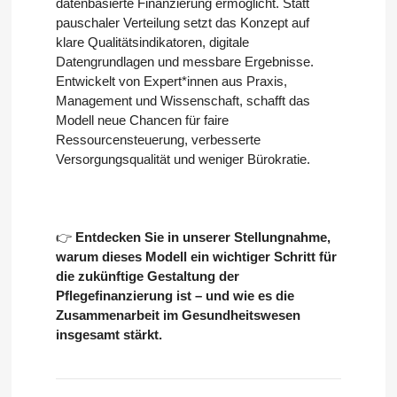
datenbasierte Finanzierung ermöglicht. Statt
pauschaler Verteilung setzt das Konzept auf
klare Qualitätsindikatoren, digitale
Datengrundlagen und messbare Ergebnisse.
Entwickelt von Expert*innen aus Praxis,
Management und Wissenschaft, schafft das
Modell neue Chancen für faire
Ressourcensteuerung, verbesserte
Versorgungsqualität und weniger Bürokratie.
👉
Entdecken Sie in unserer Stellungnahme,
warum dieses Modell ein wichtiger Schritt für
die zukünftige Gestaltung der
Pflegefinanzierung ist – und wie es die
Zusammenarbeit im Gesundheitswesen
insgesamt stärkt.