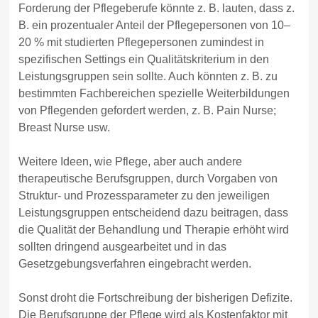
Forderung der Pflegeberufe könnte z. B. lauten, dass z.
B. ein prozentualer Anteil der Pflegepersonen von 10–
20 % mit studierten Pflegepersonen zumindest in
spezifischen Settings ein Qualitätskriterium in den
Leistungsgruppen sein sollte. Auch könnten z. B. zu
bestimmten Fachbereichen spezielle Weiterbildungen
von Pflegenden gefordert werden, z. B. Pain Nurse;
Breast Nurse usw.
Weitere Ideen, wie Pflege, aber auch andere
therapeutische Berufsgruppen, durch Vorgaben von
Struktur- und Prozessparameter zu den jeweiligen
Leistungsgruppen entscheidend dazu beitragen, dass
die Qualität der Behandlung und Therapie erhöht wird
sollten dringend ausgearbeitet und in das
Gesetzgebungsverfahren eingebracht werden.
Sonst droht die Fortschreibung der bisherigen Defizite.
Die Berufsgruppe der Pflege wird als Kostenfaktor mit