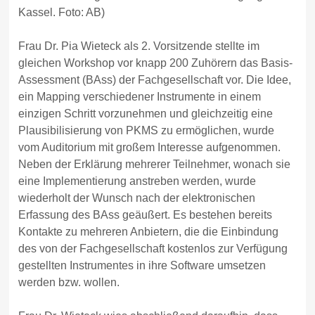
Kassel. Foto: AB)
Frau Dr. Pia Wieteck als 2. Vorsitzende stellte im
gleichen Workshop vor knapp 200 Zuhörern das Basis-
Assessment (BAss) der Fachgesellschaft vor. Die Idee,
ein Mapping verschiedener Instrumente in einem
einzigen Schritt vorzunehmen und gleichzeitig eine
Plausibilisierung von PKMS zu ermöglichen, wurde
vom Auditorium mit großem Interesse aufgenommen.
Neben der Erklärung mehrerer Teilnehmer, wonach sie
eine Implementierung anstreben werden, wurde
wiederholt der Wunsch nach der elektronischen
Erfassung des BAss geäußert. Es bestehen bereits
Kontakte zu mehreren Anbietern, die die Einbindung
des von der Fachgesellschaft kostenlos zur Verfügung
gestellten Instrumentes in ihre Software umsetzen
werden bzw. wollen.