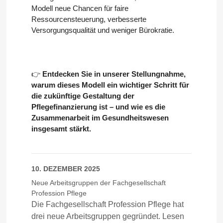
Modell neue Chancen für faire
Ressourcensteuerung, verbesserte
Versorgungsqualität und weniger Bürokratie.
👉
Entdecken Sie in unserer Stellungnahme,
warum dieses Modell ein wichtiger Schritt für
die zukünftige Gestaltung der
Pflegefinanzierung ist – und wie es die
Zusammenarbeit im Gesundheitswesen
insgesamt stärkt.
10. DEZEMBER 2025
Neue Arbeitsgruppen der Fachgesellschaft
Profession Pflege
Die Fachgesellschaft Profession Pflege hat
drei neue Arbeitsgruppen gegründet. Lesen