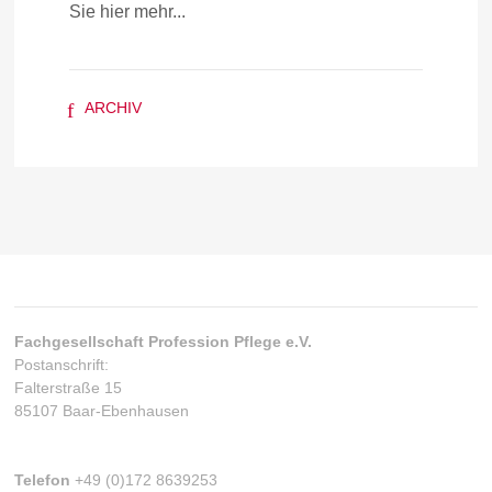
Sie hier mehr...
f
ARCHIV
Fachgesellschaft Profession Pflege e.V.
Postanschrift:
Falterstraße 15
85107 Baar-Ebenhausen
Telefon
+49 (0)172 8639253