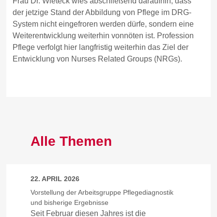
Frau Dr. Wieteck wies abschließend daraufhin, dass
der jetzige Stand der Abbildung von Pflege im DRG-
System nicht eingefroren werden dürfe, sondern eine
Weiterentwicklung weiterhin vonnöten ist. Profession
Pflege verfolgt hier langfristig weiterhin das Ziel der
Entwicklung von Nurses Related Groups (NRGs).
Alle Themen
22. APRIL 2026
Vorstellung der Arbeitsgruppe Pflegediagnostik
und bisherige Ergebnisse
Seit Februar diesen Jahres ist die