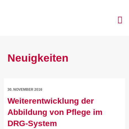
Neuigkeiten
30. NOVEMBER 2016
Weiterentwicklung der
Abbildung von Pflege im
DRG-System