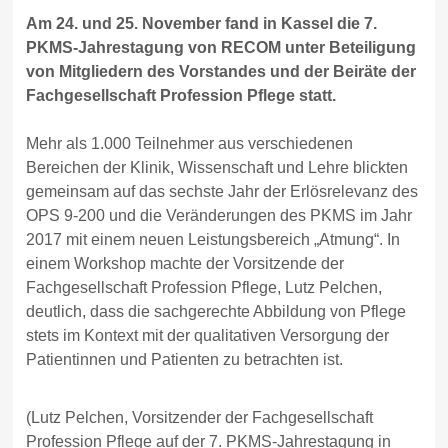
Am 24. und 25. November fand in Kassel die 7.
PKMS-Jahrestagung von RECOM unter Beteiligung
von Mitgliedern des Vorstandes und der Beiräte der
Fachgesellschaft Profession Pflege statt.
Mehr als 1.000 Teilnehmer aus verschiedenen
Bereichen der Klinik, Wissenschaft und Lehre blickten
gemeinsam auf das sechste Jahr der Erlösrelevanz des
OPS 9-200 und die Veränderungen des PKMS im Jahr
2017 mit einem neuen Leistungsbereich „Atmung“. In
einem Workshop machte der Vorsitzende der
Fachgesellschaft Profession Pflege, Lutz Pelchen,
deutlich, dass die sachgerechte Abbildung von Pflege
stets im Kontext mit der qualitativen Versorgung der
Patientinnen und Patienten zu betrachten ist.
(Lutz Pelchen, Vorsitzender der Fachgesellschaft
Profession Pflege auf der 7. PKMS-Jahrestagung in