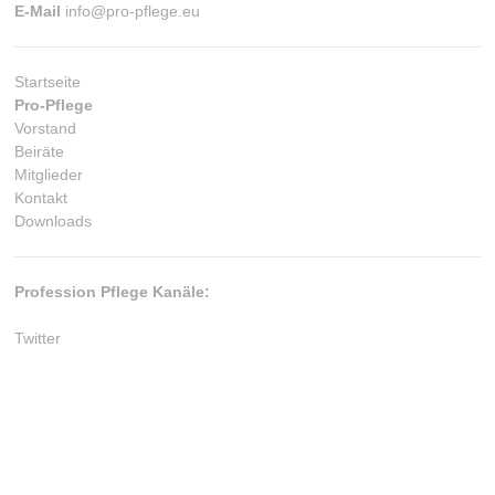
E-Mail
info@pro-pflege.eu
Startseite
Pro-Pflege
Vorstand
Beiräte
Mitglieder
Kontakt
Downloads
Profession Pflege Kanäle:
Twitter