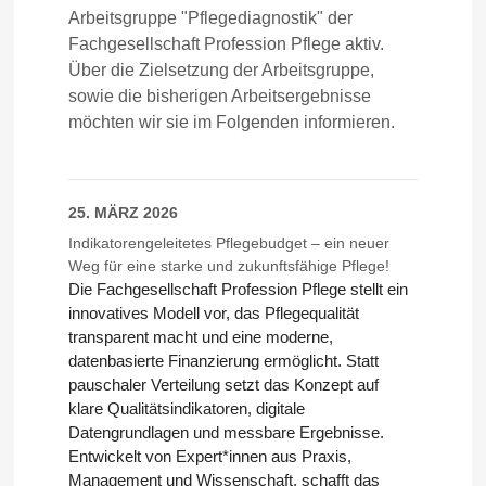
Arbeitsgruppe "Pflegediagnostik" der
Fachgesellschaft Profession Pflege aktiv.
Über die Zielsetzung der Arbeitsgruppe,
sowie die bisherigen Arbeitsergebnisse
möchten wir sie im Folgenden informieren.
25. MÄRZ 2026
Indikatorengeleitetes Pflegebudget – ein neuer
Weg für eine starke und zukunftsfähige Pflege!
Die Fachgesellschaft
Profession Pflege
stellt ein
innovatives Modell vor, das Pflegequalität
transparent macht und eine moderne,
datenbasierte Finanzierung ermöglicht. Statt
pauschaler Verteilung setzt das Konzept auf
klare Qualitätsindikatoren, digitale
Datengrundlagen und messbare Ergebnisse.
Entwickelt von Expert*innen aus Praxis,
Management und Wissenschaft, schafft das