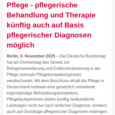
Pflege - pflegerische
Behandlung und Therapie
künftig auch auf Basis
pflegerischer Diagnosen
möglich
Berlin, 6. November 2025
– Der Deutsche Bundestag
hat am Donnerstag das Gesetz zur
Befugniserweiterung und Entbürokratisierung in der
Pflege (vormals Pflegekompetenzgesetz)
verabschiedet. Mit dem Beschluss erhält die Pflege in
Deutschland erstmals eine gesetzlich verankerte
eigenständige Behandlungskompetenz.
Pflegefachpersonen dürfen künftig heilkundliche
Leistungen nicht nur nach ärztlicher Diagnose, sondern
auch auf Grundlage pflegerischer Diagnosen erbringen.