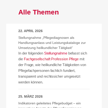
Alle Themen
22. APRIL 2026
Stellungnahme „Pflegediagnosen als
Handlungsanlass und Leistungskataloge zur
Umsetzung heilkundlicher Tätigkeit“
In der folgenden
Stellungnahme
befasst sich
die
Fachgesellschaft Profession Pflege
mit
der Frage, wie heilkundliche Tätigkeiten von
Pflegefachpersonen fachlich fundiert,
transparent und rechtssicher umgesetzt
werden können.
25. MÄRZ 2026
Indikatoren geleitetes Pflegebudget – ein