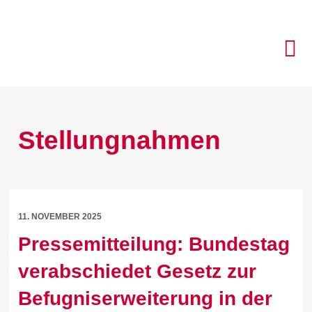
Stellungnahmen
11. NOVEMBER 2025
Pressemitteilung: Bundestag
verabschiedet Gesetz zur
Befugniserweiterung in der