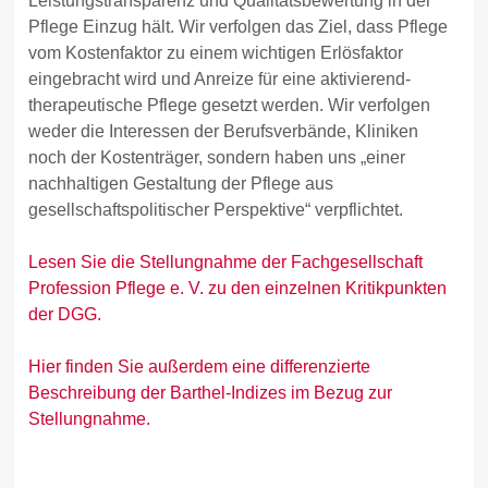
Leistungstransparenz und Qualitätsbewertung in der
Pflege Einzug hält. Wir verfolgen das Ziel, dass Pflege
vom Kostenfaktor zu einem wichtigen Erlösfaktor
eingebracht wird und Anreize für eine aktivierend-
therapeutische Pflege gesetzt werden. Wir verfolgen
weder die Interessen der Berufsverbände, Kliniken
noch der Kostenträger, sondern haben uns „einer
nachhaltigen Gestaltung der Pflege aus
gesellschaftspolitischer Perspektive“ verpflichtet.
Lesen Sie die Stellungnahme der Fachgesellschaft
Profession Pflege e. V. zu den einzelnen Kritikpunkten
der DGG.
Hier finden Sie außerdem eine differenzierte
Beschreibung der Barthel-Indizes im Bezug zur
Stellungnahme.