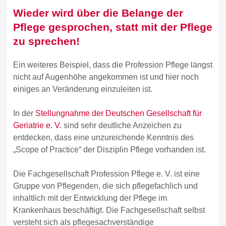
Wieder wird über die Belange der
Pflege gesprochen, statt mit der Pflege
zu sprechen!
Ein weiteres Beispiel, dass die Profession Pflege längst
nicht auf Augenhöhe angekommen ist und hier noch
einiges an Veränderung einzuleiten ist.
In der
Stellungnahme der Deutschen Gesellschaft für
Geriatrie e. V.
sind sehr deutliche Anzeichen zu
entdecken, dass eine unzureichende Kenntnis des
„Scope of Practice“ der Disziplin Pflege vorhanden ist.
Die Fachgesellschaft Profession Pflege e. V. ist eine
Gruppe von Pflegenden, die sich pflegefachlich und
inhaltlich mit der Entwicklung der Pflege im
Krankenhaus beschäftigt. Die Fachgesellschaft selbst
versteht sich als pflegesachverständige