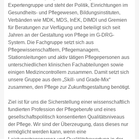
Expertengruppe und steht der Politik, Einrichtungen im
Gesundheits- und Pflegewesen, Bildungsinstituten,
Verbänden wie MDK, MDS, InEK, DIMDI und Gremien
für Beratungen zur Verfügung und beteiligt sich seit
Jahren an der Gestaltung von Pflege im G-DRG-
System. Die Fachgruppe setzt sich aus
Pflegewissenschaftlern, Pflegemanagern,
Stationsleitungen und aktiv tätigen Pflegepersonen aus
unterschiedlichen klinischen Fachabteilungen sowie
einigen Medizincontrollern zusammen. Damit setzt sich
unsere Gruppe aus dem „Skill- und Grade-Mix“
zusammen, den Pflege zur Zukunftsgestaltung benötigt.
Ziel ist für uns die Sicherstellung einer wissenschaftlich
fundierten Profession der Pflegeberufe und eines
gesellschaftspolitisch konsentierten Qualitätsniveaus
der Pflege. Wir sind der Überzeugung, dass dieses nur
ermöglicht werden kann, wenn eine