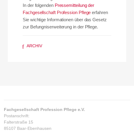
In der folgenden
Pressemitteilung der
Fachgesellschaft Profession Pflege
erfahren
Sie wichtige Informationen über das Gesetz
zur Befungniserweiterung in der Pflege.
f
ARCHIV
Fachgesellschaft Profession Pflege e.V.
Postanschrift:
Falterstraße 15
85107 Baar-Ebenhausen