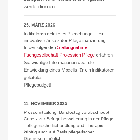
werden können.
25. MÄRZ 2026
Indikatoren geleitetes Pflegebudget – ein
innovativer Ansatz der Pflegefinanzierung
In der folgenden
Stellungnahme
Fachgesellschaft Profession Pflege
erfahren
Sie wichtige Informationen über die
Entwicklung eines Modells für ein Indikatoren
geleitetes
Pflegebudget!
11. NOVEMBER 2025
Pressemitteilung: Bundestag verabschiedet
Gesetz zur Befugniserweiterung in der Pflege
- pflegerische Behandlung und Therapie
künftig auch auf Basis pflegerischer
Diagnosen möglich