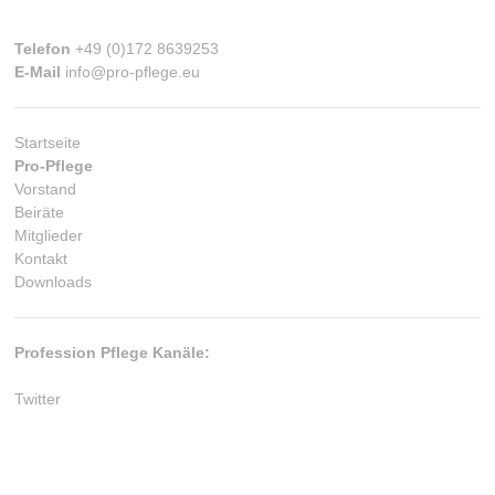
Telefon
+49 (0)172 8639253
E-Mail
info@pro-pflege.eu
Startseite
Pro-Pflege
Vorstand
Beiräte
Mitglieder
Kontakt
Downloads
Profession Pflege Kanäle:
Twitter