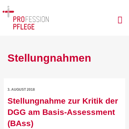
Stellungnahmen
3. AUGUST 2018
Stellungnahme zur Kritik der
DGG am Basis-Assessment
(BAss)