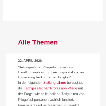
Alle Themen
22. APRIL 2026
Stellungnahme „Pflegediagnosen als
Handlungsanlass und Leistungskataloge zur
Umsetzung heilkundlicher Tätigkeit“
In der folgenden
Stellungnahme
befasst sich
die
Fachgesellschaft Profession Pflege
mit
der Frage, wie heilkundliche Tätigkeiten von
Pflegefachpersonen fachlich fundiert,
transparent und rechtssicher umgesetzt